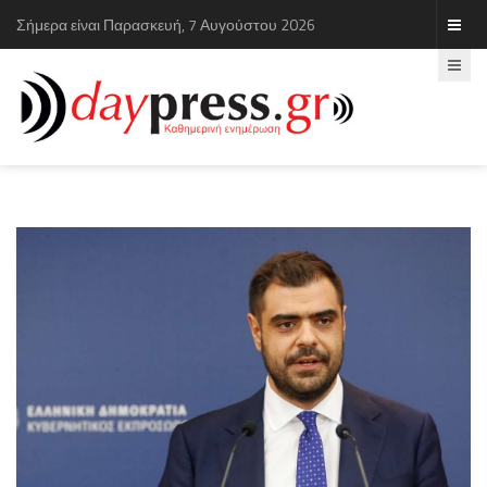
Σήμερα είναι Παρασκευή, 7 Αυγούστου 2026