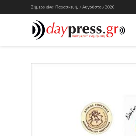
Σήμερα είναι Παρασκευή, 7 Αυγούστου 2026