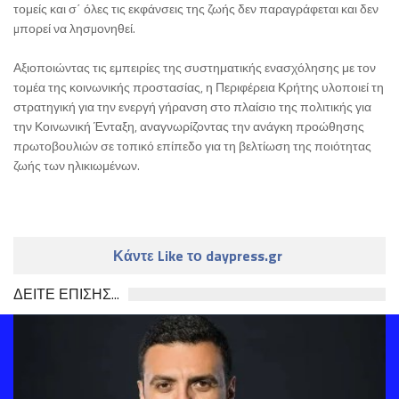
τομείς και σ΄ όλες τις εκφάνσεις της ζωής δεν παραγράφεται και δεν
µπορεί να λησµονηθεί.
Αξιοποιώντας τις εμπειρίες της συστηματικής ενασχόλησης με τον
τομέα της κοινωνικής προστασίας, η Περιφέρεια Κρήτης υλοποιεί τη
στρατηγική για την ενεργή γήρανση στο πλαίσιο της πολιτικής για
την Κοινωνική Ένταξη, αναγνωρίζοντας την ανάγκη προώθησης
πρωτοβουλιών σε τοπικό επίπεδο για τη βελτίωση της ποιότητας
ζωής των ηλικιωμένων.
Κάντε Like το daypress.gr
ΔΕΙΤΕ ΕΠΙΣΗΣ...