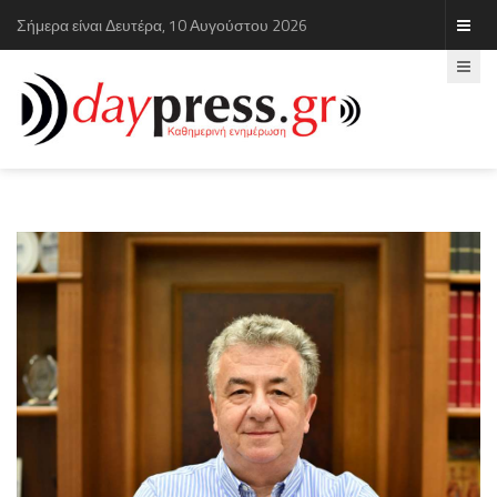
Σήμερα είναι Δευτέρα, 10 Αυγούστου 2026