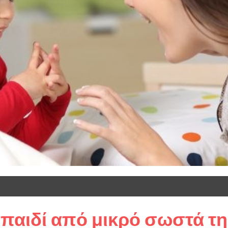
ο παιδί από μικρό σωστά τη