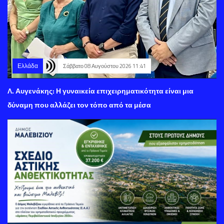
Ελλάδα
Σάββατο 08 Αυγούστου 2026 11:41
Λ. Αυγενάκης: Η γυναικεία επιχειρηματικότητα είναι μια
δύναμη που αλλάζει τον τόπο από τα μέσα