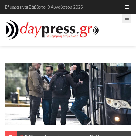
Σήμερα είναι Σάββατο, 8 Αυγούστου 2026