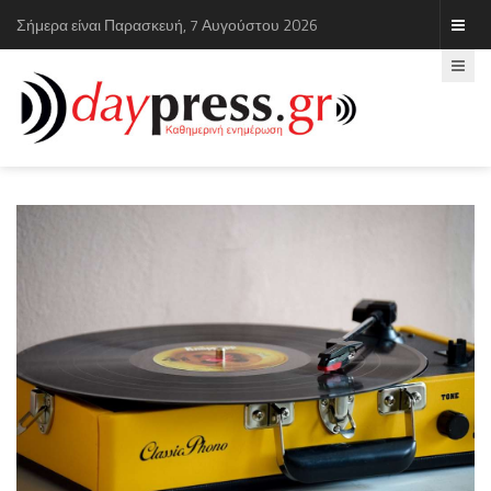
Σήμερα είναι Παρασκευή, 7 Αυγούστου 2026