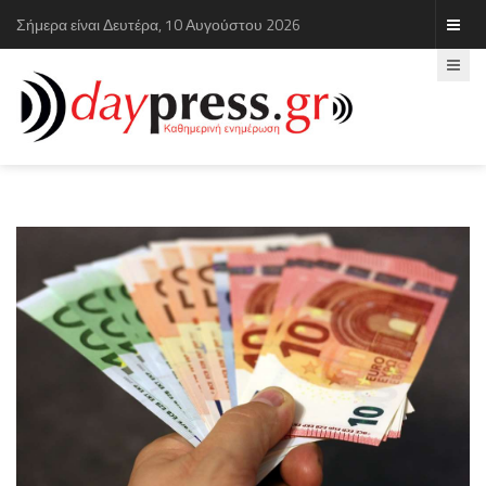
Σήμερα είναι Δευτέρα, 10 Αυγούστου 2026