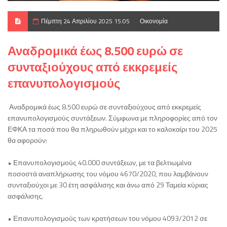
Πέμπτη 24 Απριλίου 2025 15:05
Οικονομία
Αναδρομικά έως 8.500 ευρώ σε
συνταξιούχους από εκκρεμείς
επανυπολογισμούς
Αναδρομικά έως 8.500 ευρώ σε συνταξιούχους από εκκρεμείς
επανυπολογισμούς συντάξεων. Σύμφωνα με πληροφορίες από τον
ΕΦΚΑ τα ποσά που θα πληρωθούν μέχρι και το καλοκαίρι του 2025
θα αφορούν:
• Επανυπολογισμούς 40.000 συντάξεων, με τα βελτιωμένα
ποσοστά αναπλήρωσης του νόμου 4670/2020, που λαμβάνουν
συνταξιούχοι με 30 έτη ασφάλισης και άνω από 29 Ταμεία κύριας
ασφάλισης.
• Επανυπολογισμούς των κρατήσεων του νόμου 4093/2012 σε