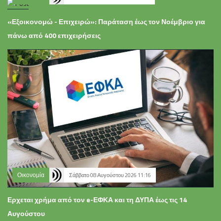
«Εξοικονομώ - Επιχειρώ»: Παράταση έως τον Νοέμβριο για
πάνω από 400 επιχειρήσεις
Οικονομία
Σάββατο 08 Αυγούστου 2026 11:16
Ερχεται χρήμα από τον e-ΕΦΚΑ και τη ΔΥΠΑ έως τις 14
Αυγούστου