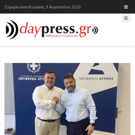
Σήμερα είναι Κυριακή, 9 Αυγούστου 2026