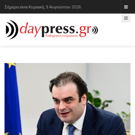
Σήμερα είναι Κυριακή, 9 Αυγούστου 2026