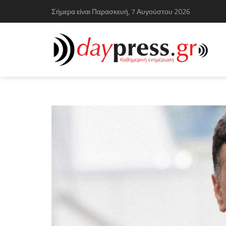
Σήμερα είναι Παρασκευή, 7 Αυγούστου 2026