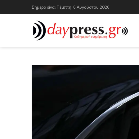
Σήμερα είναι Πέμπτη, 6 Αυγούστου 2026