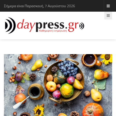
Σήμερα είναι Παρασκευή, 7 Αυγούστου 2026