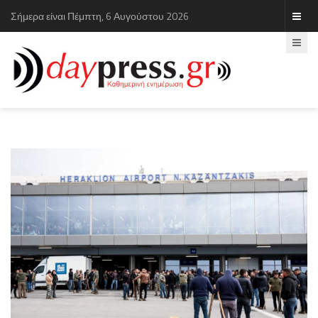
Σήμερα είναι Πέμπτη, 6 Αυγούστου 2026