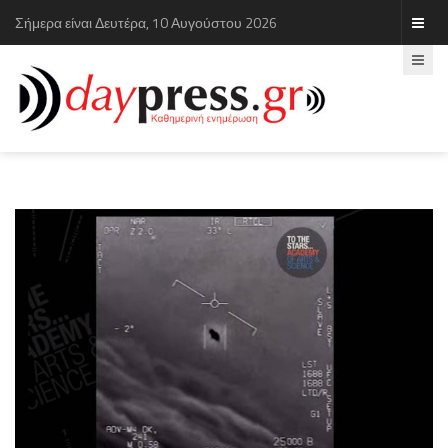
Σήμερα είναι Δευτέρα, 10 Αυγούστου 2026