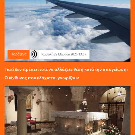
Παράξενα
Κυριακή 29 Μαρτίου 2026 13:57
Γιατί δεν πρέπει ποτέ να αλλάζετε θέση κατά την απογείωση:
Ο κίνδυνος που ελάχιστοι γνωρίζουν