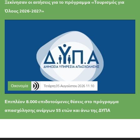
Ξεκίνησαν οι αιτήσεις για το πρόγραμμα «Τουρισμός για
Όλους 2026-2027»
Οικονομία
Τετάρτη 05 Αυγούστου 2026 11:10
Επιπλέον 8.000 επιδοτούμενες θέσεις στο πρόγραμμα
απασχόλησης ανέργων 55 ετών και άνω της ΔΥΠΑ