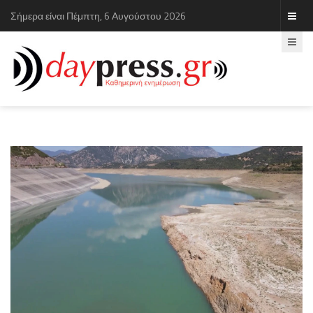
Σήμερα είναι Πέμπτη, 6 Αυγούστου 2026