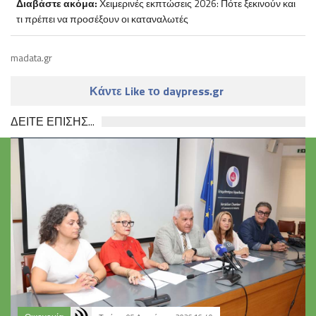
Διαβάστε ακόμα:
Χειμερινές εκπτώσεις 2026: Πότε ξεκινούν και
τι πρέπει να προσέξουν οι καταναλωτές
madata.gr
Κάντε Like το daypress.gr
ΔΕΙΤΕ ΕΠΙΣΗΣ...