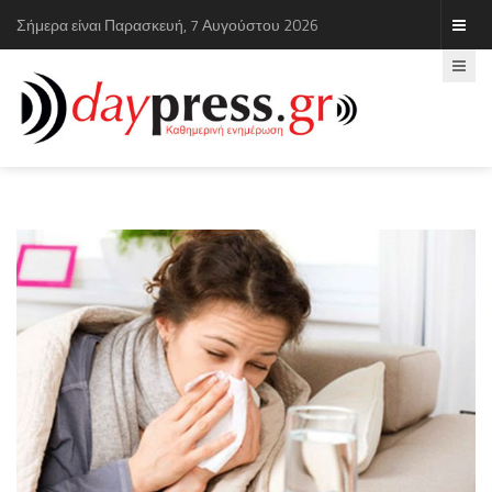
Σήμερα είναι Παρασκευή, 7 Αυγούστου 2026