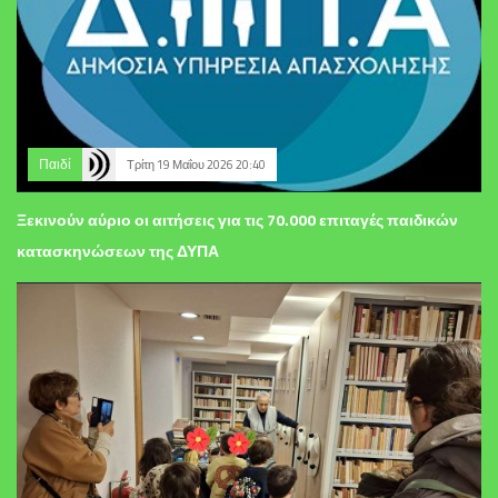
Παιδί
Τρίτη 19 Μαΐου 2026 20:40
Ξεκινούν αύριο οι αιτήσεις για τις 70.000 επιταγές παιδικών
κατασκηνώσεων της ΔΥΠΑ