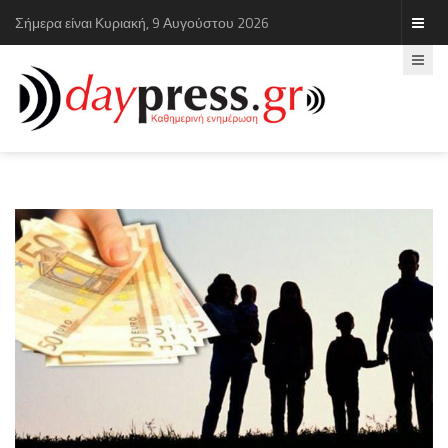
Σήμερα είναι Κυριακή, 9 Αυγούστου 2026