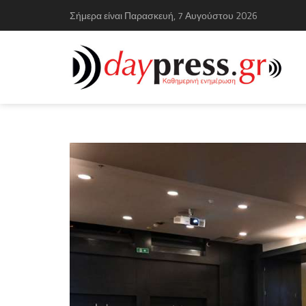
Σήμερα είναι Παρασκευή, 7 Αυγούστου 2026