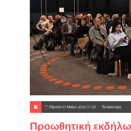
Πέμπτη 07 Μαΐου 2026 21:20
Τα καλύτερα
Προωθητική εκδήλω