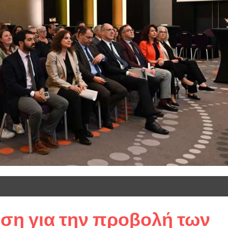
ση για την προβολή των