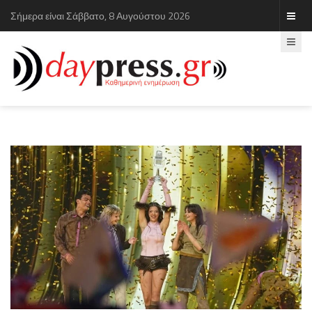
Σήμερα είναι Σάββατο, 8 Αυγούστου 2026