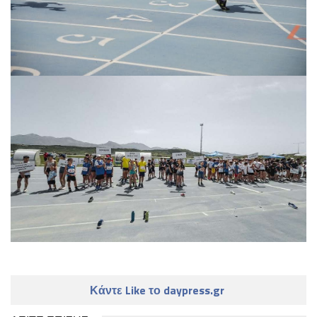
Κάντε Like το daypress.gr