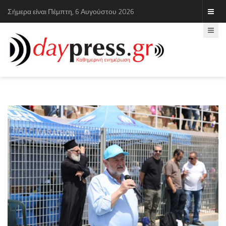
Σήμερα είναι Πέμπτη, 6 Αυγούστου 2026