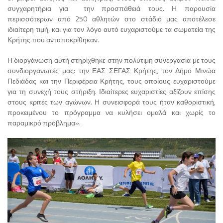
συγχαρητήρια για την προσπάθειά τους. Η παρουσία
περισσότερων από 250 αθλητών στο στάδιό μας αποτέλεσε
ιδιαίτερη τιμή, και για τον λόγο αυτό ευχαριστούμε τα σωματεία της
Κρήτης που ανταποκρίθηκαν.
Η διοργάνωση αυτή στηρίχθηκε στην πολύτιμη συνεργασία με τους
συνδιοργανωτές μας: την ΕΑΣ ΣΕΓΑΣ Κρήτης, τον Δήμο Μινώα
Πεδιάδας και την Περιφέρεια Κρήτης, τους οποίους ευχαριστούμε
για τη συνεχή τους στήριξη. Ιδιαίτερες ευχαριστίες αξίζουν επίσης
στους κριτές των αγώνων. Η συνεισφορά τους ήταν καθοριστική,
προκειμένου το πρόγραμμα να κυλήσει ομαλά και χωρίς το
παραμικρό πρόβλημα».