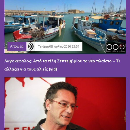
Απόψεις
Τετάρτη 08 Ιουλίου 2026 23:57
Λαγοκέφαλος: Από τα τέλη Σεπτεμβρίου το νέο πλαίσιο – Τι
αλλάζει για τους αλιείς (vid)