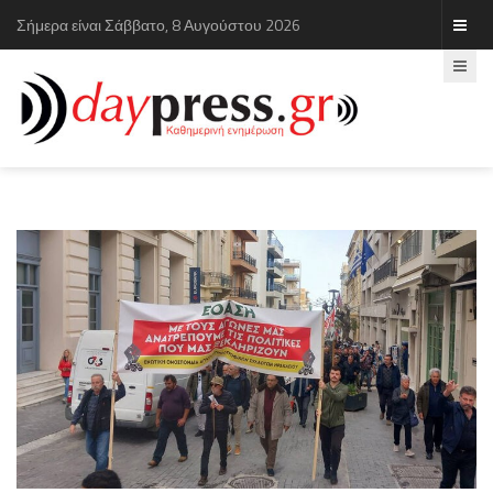
Σήμερα είναι Σάββατο, 8 Αυγούστου 2026