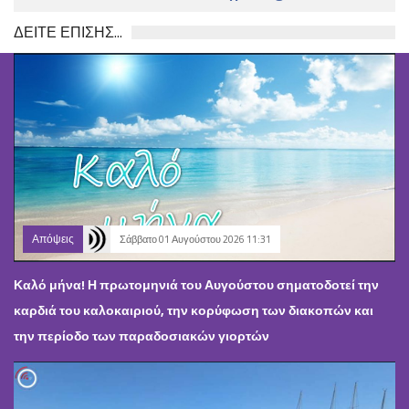
ΔΕΙΤΕ ΕΠΙΣΗΣ...
Απόψεις
Σάββατο 01 Αυγούστου 2026 11:31
Καλό μήνα! Η πρωτομηνιά του Αυγούστου σηματοδοτεί την
καρδιά του καλοκαιριού, την κορύφωση των διακοπών και
την περίοδο των παραδοσιακών γιορτών