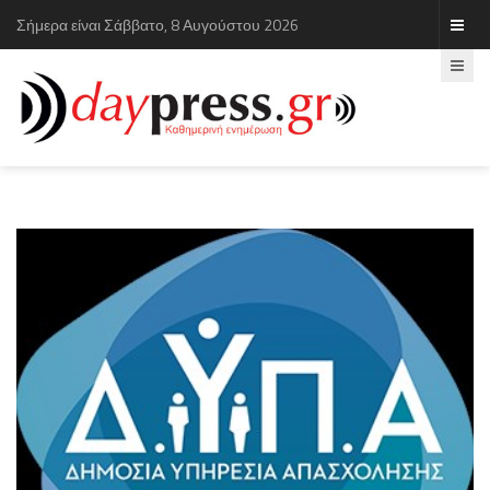
Σήμερα είναι Σάββατο, 8 Αυγούστου 2026