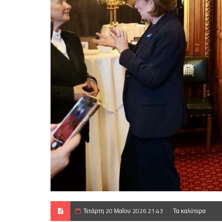
Τετάρτη 20 Μαΐου 2026 21:43
Τα καλύτερα