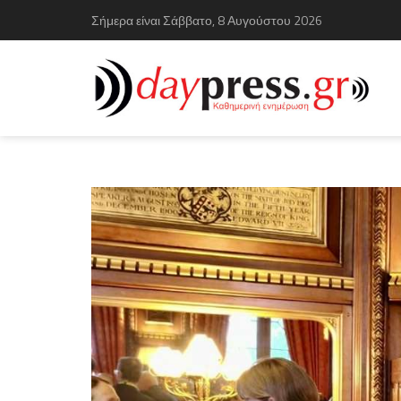
Σήμερα είναι Σάββατο, 8 Αυγούστου 2026