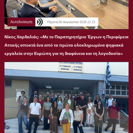
Αυτοδιοίκηση
Πέμπτη 06 Αυγούστου 2026 22:23
Νίκος Χαρδαλιάς: «Με το Παρατηρητήριο Έργων η Περιφέρεια
Αττικής αποκτά ένα από τα πρώτα ολοκληρωμένα ψηφιακά
εργαλεία στην Ευρώπη για τη διαφάνεια και τη λογοδοσία»