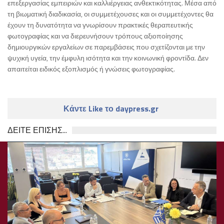
επεξεργασίας εμπειριών και καλλιέργειας ανθεκτικότητας. Μέσα από
τη βιωματική διαδικασία, οι συμμετέχουσες και οι συμμετέχοντες θα
έχουν τη δυνατότητα να γνωρίσουν πρακτικές θεραπευτικής
φωτογραφίας και να διερευνήσουν τρόπους αξιοποίησης
δημιουργικών εργαλείων σε παρεμβάσεις που σχετίζονται με την
ψυχική υγεία, την έμφυλη ισότητα και την κοινωνική φροντίδα. Δεν
απαιτείται ειδικός εξοπλισμός ή γνώσεις φωτογραφίας.
Κάντε Like το daypress.gr
ΔΕΙΤΕ ΕΠΙΣΗΣ...