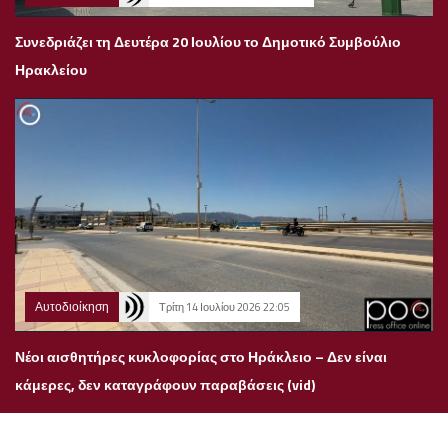
Συνεδριάζει τη Δευτέρα 20 Ιουλίου το Δημοτικό Συμβούλιο
Ηρακλείου
Αυτοδιοίκηση
Τρίτη 14 Ιουλίου 2026 22:05
Νέοι αισθητήρες κυκλοφορίας στο Ηράκλειο – Δεν είναι
κάμερες, δεν καταγράφουν παραβάσεις (vid)