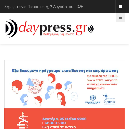
Σήμερα είναι Παρασκευή, 7 Αυγούστου 2026