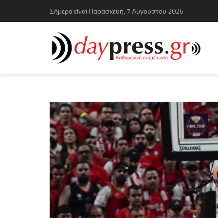
Σήμερα είναι Παρασκευή, 7 Αυγούστου 2026