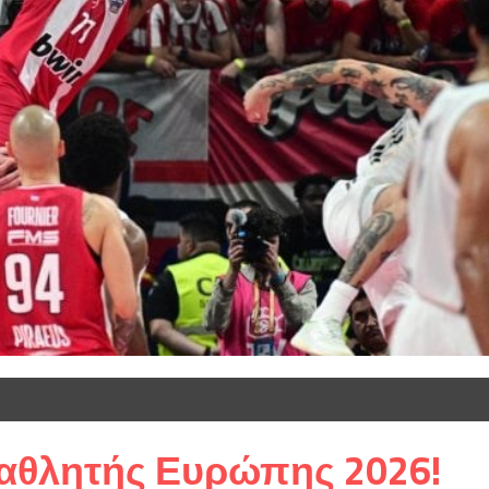
αθλητής Ευρώπης 2026!