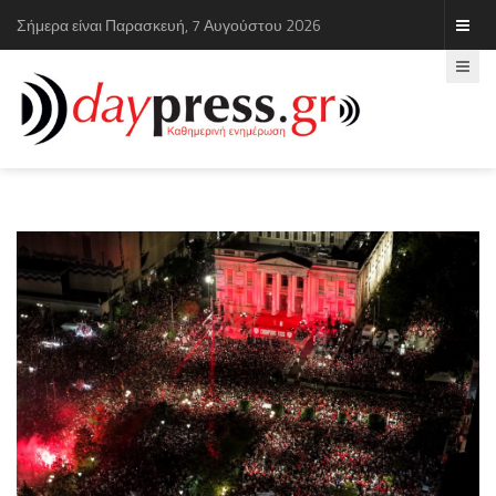
Σήμερα είναι Παρασκευή, 7 Αυγούστου 2026