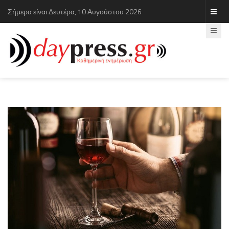
Σήμερα είναι Δευτέρα, 10 Αυγούστου 2026