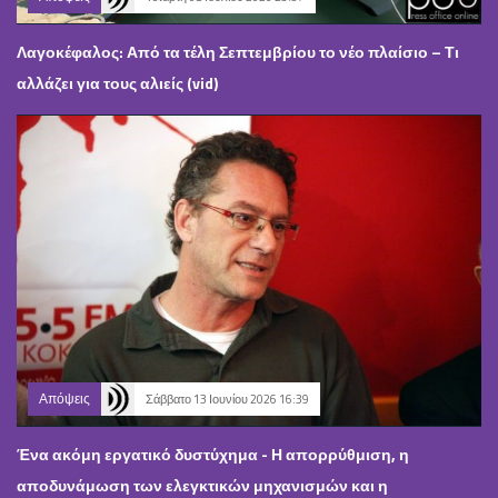
Λαγοκέφαλος: Από τα τέλη Σεπτεμβρίου το νέο πλαίσιο – Τι
αλλάζει για τους αλιείς (vid)
Απόψεις
Σάββατο 13 Ιουνίου 2026 16:39
Ένα ακόμη εργατικό δυστύχημα - Η απορρύθμιση, η
αποδυνάμωση των ελεγκτικών μηχανισμών και η