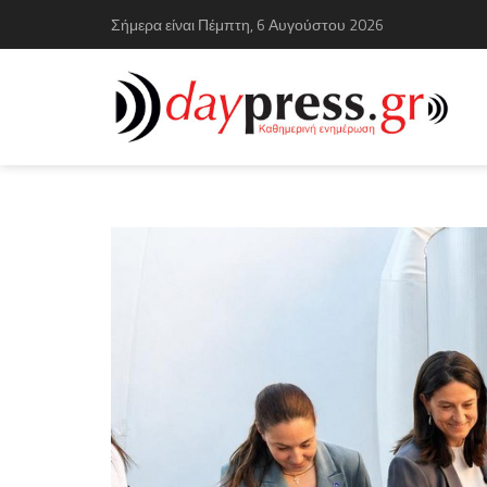
Σήμερα είναι Πέμπτη, 6 Αυγούστου 2026