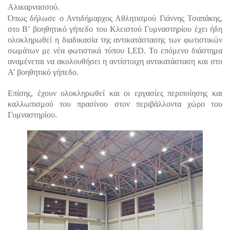
Αλικαρνασσού.
Όπως δήλωσε ο Αντιδήμαρχος Αθλητισμού Γιάννης Τσαπάκης,
στο Β’ βοηθητικό γήπεδο του Κλειστού Γυμναστηρίου έχει ήδη
ολοκληρωθεί η διαδικασία της αντικατάστασης των φωτιστικών
σωμάτων με νέα φωτιστικά τύπου
LED
. Το επόμενο διάστημα
αναμένεται να ακολουθήσει η αντίστοιχη αντικατάσταση και στο
Α’ βοηθητικό γήπεδο.
Επίσης, έχουν ολοκληρωθεί και οι εργασίες περιποίησης και
καλλωπισμού του πρασίνου στον περιβάλλοντα χώρο του
Γυμναστηρίου.