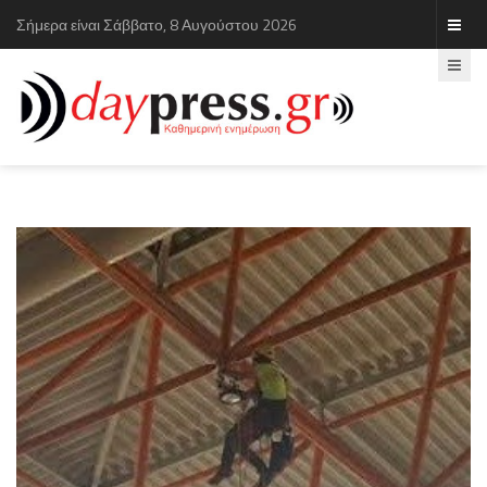
Σήμερα είναι Σάββατο, 8 Αυγούστου 2026