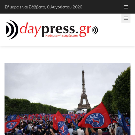
Σήμερα είναι Σάββατο, 8 Αυγούστου 2026