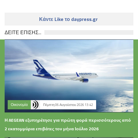
Κάντε Like το daypress.gr
ΔΕΙΤΕ ΕΠΙΣΗΣ...
Οικονομία
Πέμπτη 06 Αυγούστου 2026 13:42
Η AEGEAN εξυπηρέτησε για πρώτη φορά περισσότερους από
2 εκατομμύρια επιβάτες τον μήνα Ιούλιο 2026