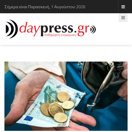
Σήμερα είναι Παρασκευή, 7 Αυγούστου 2026