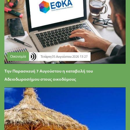
Οικονομία
Τετάρτη 05 Αυγούστου 2026 13:27
Την Παρασκευή 7 Αυγούστου η καταβολή του
Αδειοδωροσήμου στους οικοδόμους