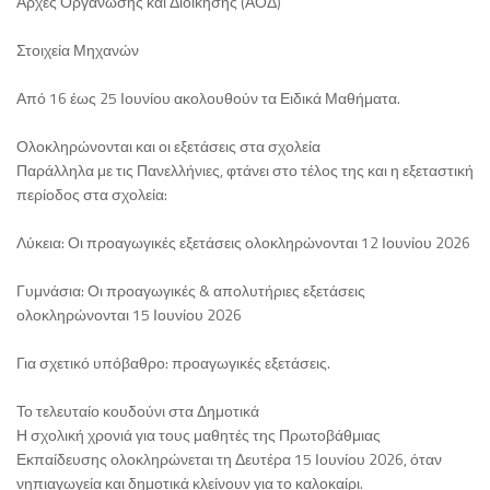
Αρχές Οργάνωσης και Διοίκησης (ΑΟΔ)
Στοιχεία Μηχανών
Από 16 έως 25 Ιουνίου ακολουθούν τα Ειδικά Μαθήματα.
Ολοκληρώνονται και οι εξετάσεις στα σχολεία
Παράλληλα με τις Πανελλήνιες, φτάνει στο τέλος της και η εξεταστική
περίοδος στα σχολεία:
Λύκεια: Οι προαγωγικές εξετάσεις ολοκληρώνονται 12 Ιουνίου 2026
Γυμνάσια: Οι προαγωγικές & απολυτήριες εξετάσεις
ολοκληρώνονται 15 Ιουνίου 2026
Για σχετικό υπόβαθρο: προαγωγικές εξετάσεις.
Το τελευταίο κουδούνι στα Δημοτικά
Η σχολική χρονιά για τους μαθητές της Πρωτοβάθμιας
Εκπαίδευσης ολοκληρώνεται τη Δευτέρα 15 Ιουνίου 2026, όταν
νηπιαγωγεία και δημοτικά κλείνουν για το καλοκαίρι.