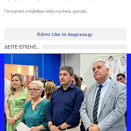
Για σχετικό υπόβαθρο: λήξη σχολικής χρονιάς.
Κάντε Like το daypress.gr
ΔΕΙΤΕ ΕΠΙΣΗΣ...