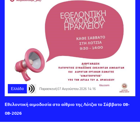
Ελλάδα
Παρασκευή 07 Αυγούστου 2026 14:16
Εθελοντική αιμοδοσία στο αίθριο της Λότζια το Σάββατο 08-
08-2026