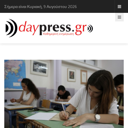
Σήμερα είναι Κυριακή, 9 Αυγούστου 2026