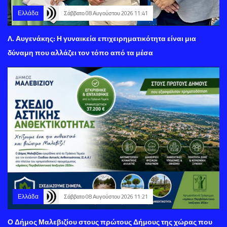
Ελλάδα
Σάββατο 08 Αυγούστου 2026 11:41
Λ. Αυγενάκης: Η γυναικεία επιχειρηματικότητα είναι μια
δύναμη που αλλάζει τον τόπο από τα μέσα
Ελλάδα
Σάββατο 08 Αυγούστου 2026 11:21
Ο Δήμος Μαλεβιζίου στους πρώτους Δήμους της χώρας που