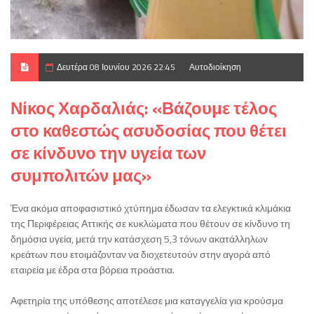
Δευτέρα 08 Ιουνίου 2026 22:45
Αυτοδιοίκηση
Νίκος Χαρδαλιάς: «Βάζουμε τέλος
στο καθεστώς ασυδοσίας που θέτει
σε κίνδυνο την υγεία των
συμπολιτών μας»
Ένα ακόμα αποφασιστικό χτύπημα έδωσαν τα ελεγκτικά κλιμάκια
της Περιφέρειας Αττικής σε κυκλώματα που θέτουν σε κίνδυνο τη
δημόσια υγεία, μετά την κατάσχεση 5,3 τόνων ακατάλληλων
κρεάτων που ετοιμάζονταν να διοχετευτούν στην αγορά από
εταιρεία με έδρα στα βόρεια προάστια.
Αφετηρία της υπόθεσης αποτέλεσε μια καταγγελία για κρούσμα