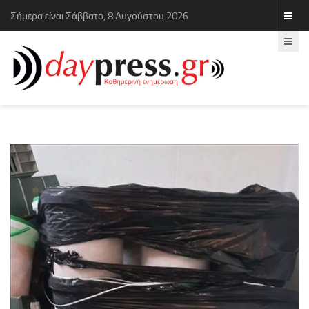
Σήμερα είναι Σάββατο, 8 Αυγούστου 2026