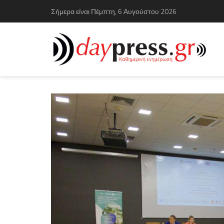
Σήμερα είναι Πέμπτη, 6 Αυγούστου 2026