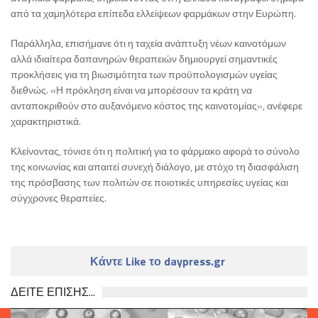
από τα χαμηλότερα επίπεδα ελλείψεων φαρμάκων στην Ευρώπη.
Παράλληλα, επισήμανε ότι η ταχεία ανάπτυξη νέων καινοτόμων
αλλά ιδιαίτερα δαπανηρών θεραπειών δημιουργεί σημαντικές
προκλήσεις για τη βιωσιμότητα των προϋπολογισμών υγείας
διεθνώς. «Η πρόκληση είναι να μπορέσουν τα κράτη να
ανταποκριθούν στο αυξανόμενο κόστος της καινοτομίας», ανέφερε
χαρακτηριστικά.
Κλείνοντας, τόνισε ότι η πολιτική για το φάρμακο αφορά το σύνολο
της κοινωνίας και απαιτεί συνεχή διάλογο, με στόχο τη διασφάλιση
της πρόσβασης των πολιτών σε ποιοτικές υπηρεσίες υγείας και
σύγχρονες θεραπείες.
Κάντε Like το daypress.gr
ΔΕΙΤΕ ΕΠΙΣΗΣ...