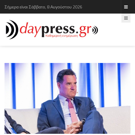
Σήμερα είναι Σάββατο, 8 Αυγούστου 2026