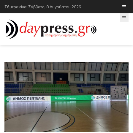
Σήμερα είναι Σάββατο, 8 Αυγούστου 2026