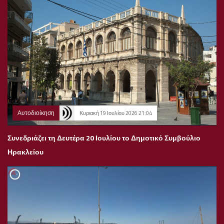
Αυτοδιοίκηση
Κυριακή 19 Ιουλίου 2026 21:04
Συνεδριάζει τη Δευτέρα 20 Ιουλίου το Δημοτικό Συμβούλιο
Ηρακλείου