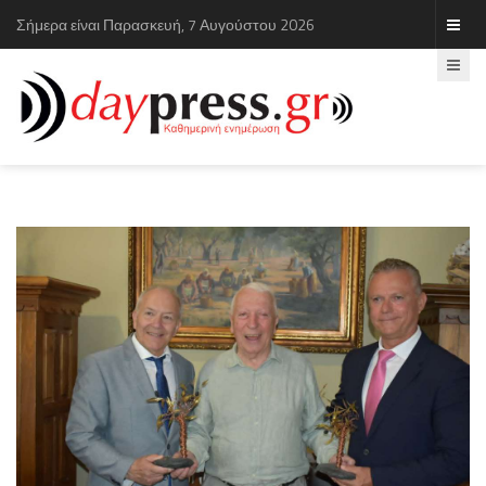
Σήμερα είναι Παρασκευή, 7 Αυγούστου 2026