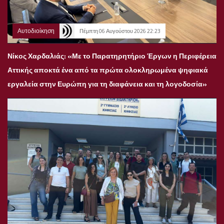
Αυτοδιοίκηση
Πέμπτη 06 Αυγούστου 2026 22:23
Νίκος Χαρδαλιάς: «Με το Παρατηρητήριο Έργων η Περιφέρεια
Αττικής αποκτά ένα από τα πρώτα ολοκληρωμένα ψηφιακά
εργαλεία στην Ευρώπη για τη διαφάνεια και τη λογοδοσία»