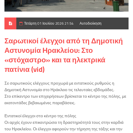
Τετάρτη 01 Ιουλίου 2026 21:54
Αυτοδιοίκηση
Σαρωτικοί έλεγχοι από τη Δημοτική
Αστυνομία Ηρακλείου: Στο
«στόχαστρο» και τα ηλεκτρικά
πατίνια (vid)
Σε σαρωτικούς ελέγχους προχωρά με εντατικούς ρυθμούς η
Δημοτική Αστυνομία στο Ηράκλειο τις τελευταίες εβδομάδες.
Στο επίκεντρο των επιχειρήσεων βρίσκεται το κέντρο της πόλης, με
εκατοντάδες βεβαιωμένες παραβάσεις.
Εντατικοί έλεγχοι στο κέντρο της πόλης
Οι αρχές έχουν επικεντρώσει τη δραστηριότητά τους στην καρδιά
του Ηρακλείου. Οι έλεγχοι αφορούν την τήρηση της τάξης και την