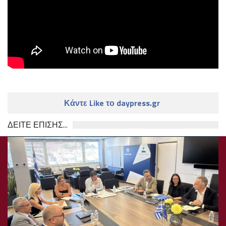
Κάντε Like το daypress.gr
ΔΕΙΤΕ ΕΠΙΣΗΣ...