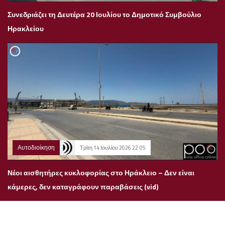
Συνεδριάζει τη Δευτέρα 20 Ιουλίου το Δημοτικό Συμβούλιο
Ηρακλείου
Αυτοδιοίκηση
Τρίτη 14 Ιουλίου 2026 22:05
Νέοι αισθητήρες κυκλοφορίας στο Ηράκλειο – Δεν είναι
κάμερες, δεν καταγράφουν παραβάσεις (vid)