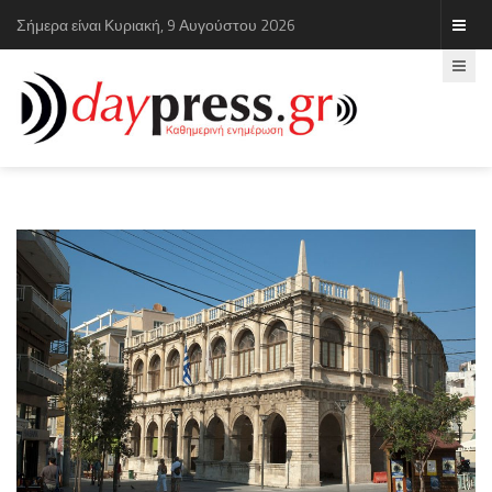
Σήμερα είναι Κυριακή, 9 Αυγούστου 2026