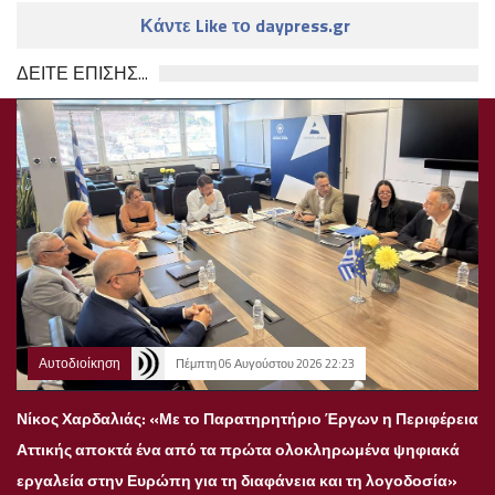
Κάντε Like το daypress.gr
ΔΕΙΤΕ ΕΠΙΣΗΣ...
Αυτοδιοίκηση
Πέμπτη 06 Αυγούστου 2026 22:23
Νίκος Χαρδαλιάς: «Με το Παρατηρητήριο Έργων η Περιφέρεια
Αττικής αποκτά ένα από τα πρώτα ολοκληρωμένα ψηφιακά
εργαλεία στην Ευρώπη για τη διαφάνεια και τη λογοδοσία»