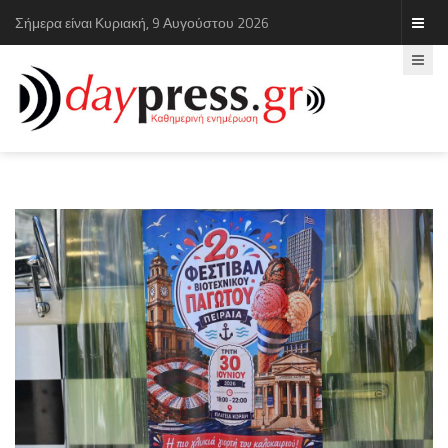
Σήμερα είναι Κυριακή, 9 Αυγούστου 2026