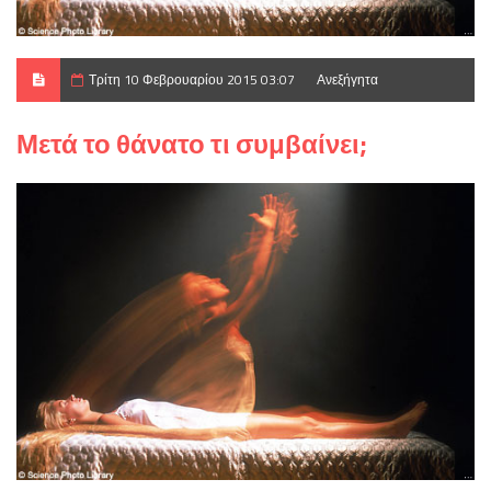
Τρίτη 10 Φεβρουαρίου 2015 03:07
Ανεξήγητα
Μετά το θάνατο τι συμβαίνει;