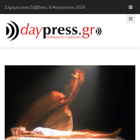
Σήμερα είναι Σάββατο, 8 Αυγούστου 2026