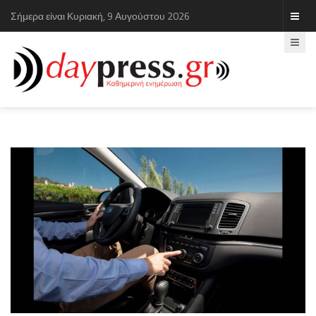
Σήμερα είναι Κυριακή, 9 Αυγούστου 2026