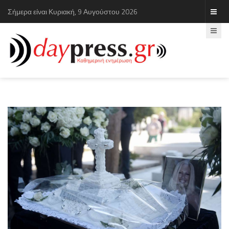
Σήμερα είναι Κυριακή, 9 Αυγούστου 2026