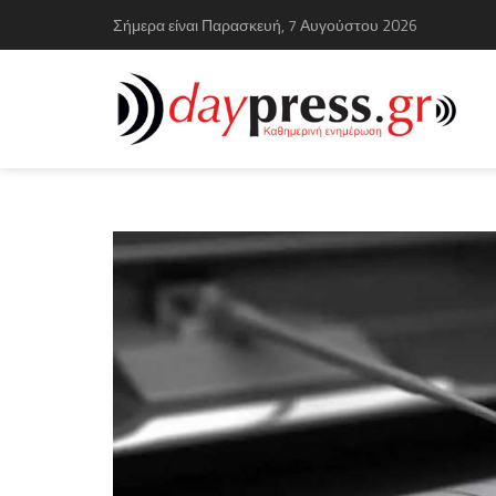
Σήμερα είναι Παρασκευή, 7 Αυγούστου 2026