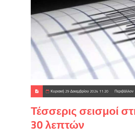
Κυριακή 29 Δεκεμβρίου 2024 11:20
Περιβάλλον
Τέσσερις σεισμοί στ
30 λεπτών