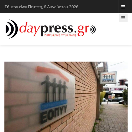
Σήμερα είναι Πέμπτη, 6 Αυγούστου 2026