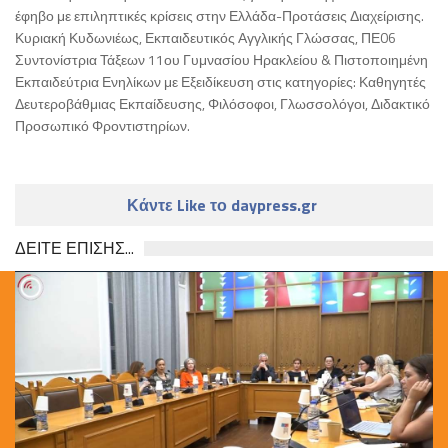
έφηβο με επιληπτικές κρίσεις στην Ελλάδα-Προτάσεις Διαχείρισης.
Κυριακή Κυδωνιέως, Εκπαιδευτικός Αγγλικής Γλώσσας, ΠΕ06
Συντονίστρια Τάξεων 11ου Γυμνασίου Ηρακλείου & Πιστοποιημένη
Εκπαιδεύτρια Ενηλίκων με Εξειδίκευση στις κατηγορίες: Καθηγητές
Δευτεροβάθμιας Εκπαίδευσης, Φιλόσοφοι, Γλωσσολόγοι, Διδακτικό
Προσωπικό Φροντιστηρίων.
Κάντε Like το daypress.gr
ΔΕΙΤΕ ΕΠΙΣΗΣ...