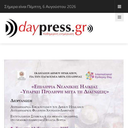
Σήμερα είναι Πέμπτη, 6 Αυγούστου 2026