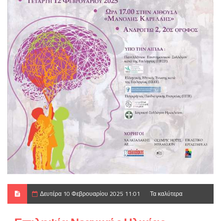
Δευτέρα 10 Φεβρουαρίου 2025 11:01
Τα καλύτερα