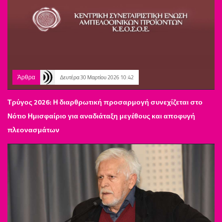
Άρθρα
Δευτέρα 30 Μαρτίου 2026 10:42
Τρύγος 2026: Η διαρθρωτική προσαρμογή συνεχίζεται στο
Νότιο Ημισφαίριο για αναδιάταξη μεγέθους και αποφυγή
πλεονασμάτων