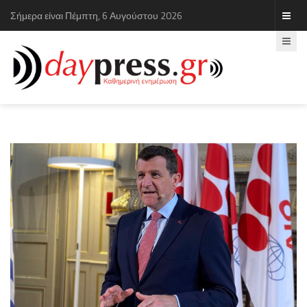
Σήμερα είναι Πέμπτη, 6 Αυγούστου 2026