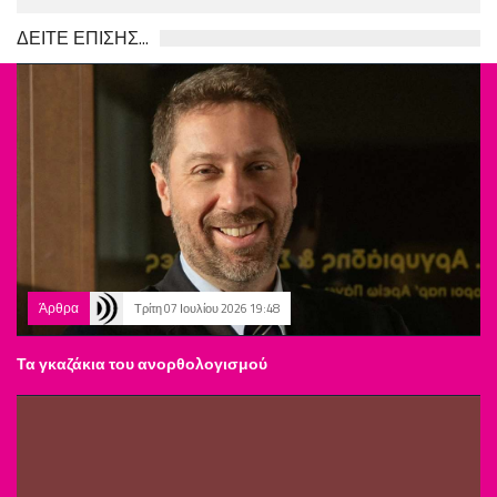
ΔΕΙΤΕ ΕΠΙΣΗΣ...
Άρθρα
Τρίτη 07 Ιουλίου 2026 19:48
Τα γκαζάκια του ανορθολογισμού