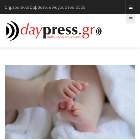
Σήμερα είναι Σάββατο, 8 Αυγούστου 2026