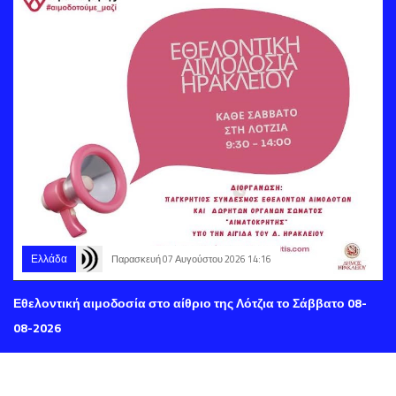
Ελλάδα
Παρασκευή 07 Αυγούστου 2026 14:16
Εθελοντική αιμοδοσία στο αίθριο της Λότζια το Σάββατο 08-
08-2026