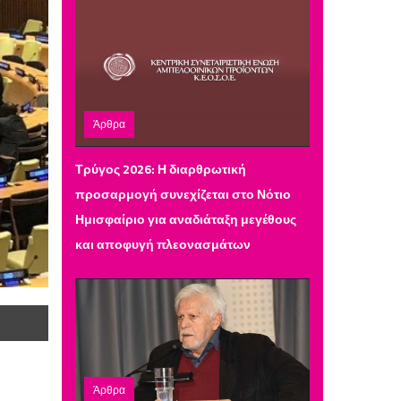
Άρθρα
Δευτέρα 30 Μαρτίου 2026 10:42
Τρύγος 2026: Η διαρθρωτική
προσαρμογή συνεχίζεται στο Νότιο
Ημισφαίριο για αναδιάταξη μεγέθους
και αποφυγή πλεονασμάτων
Άρθρα