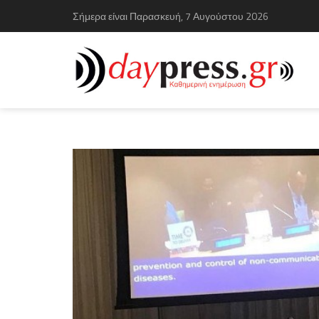
Σήμερα είναι Παρασκευή, 7 Αυγούστου 2026