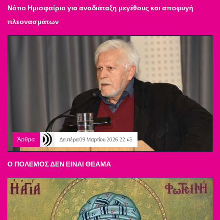
Νότιο Ημισφαίριο για αναδιάταξη μεγέθους και αποφυγή
πλεονασμάτων
Άρθρα
Δευτέρα 09 Μαρτίου 2026 22:45
Ο ΠΟΛΕΜΟΣ ΔΕΝ ΕΙΝΑΙ ΘΕΑΜΑ