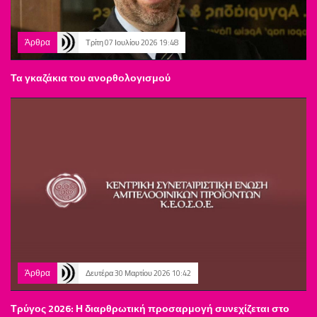
Άρθρα
Τρίτη 07 Ιουλίου 2026 19:48
Τα γκαζάκια του ανορθολογισμού
Άρθρα
Δευτέρα 30 Μαρτίου 2026 10:42
Τρύγος 2026: Η διαρθρωτική προσαρμογή συνεχίζεται στο