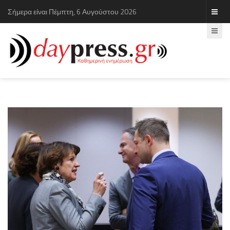
Σήμερα είναι Πέμπτη, 6 Αυγούστου 2026