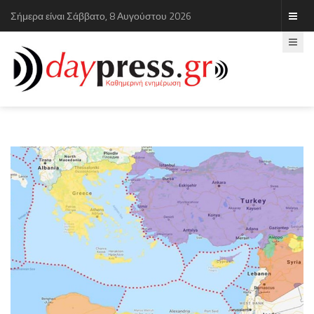
Σήμερα είναι Σάββατο, 8 Αυγούστου 2026